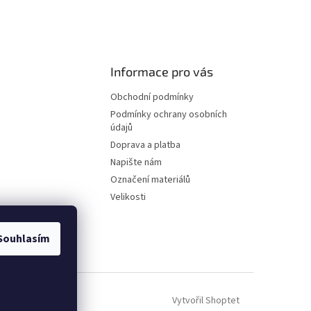
Informace pro vás
Obchodní podmínky
Podmínky ochrany osobních
údajů
Doprava a platba
Napište nám
Označení materiálů
Velikosti
Souhlasím
Vytvořil Shoptet