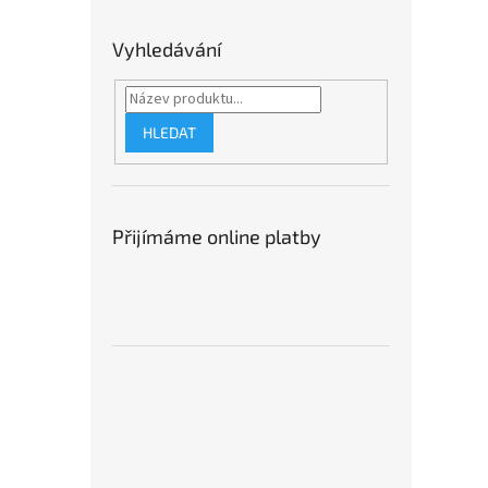
Vyhledávání
HLEDAT
Přijímáme online platby