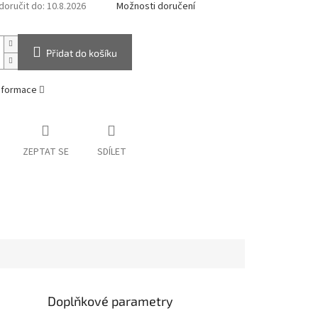
oručit do:
10.8.2026
Možnosti doručení
Přidat do košíku
informace
ZEPTAT SE
SDÍLET
Doplňkové parametry