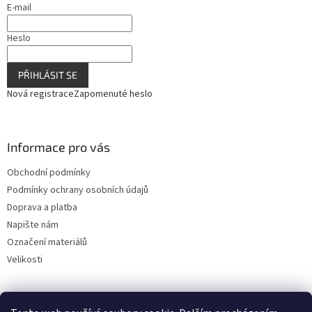
E-mail
Heslo
PŘIHLÁSIT SE
Nová registrace
Zapomenuté heslo
Informace pro vás
Obchodní podmínky
Podmínky ochrany osobních údajů
Doprava a platba
Napište nám
Označení materiálů
Velikosti