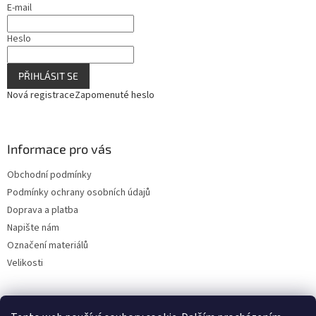
E-mail
Heslo
PŘIHLÁSIT SE
Nová registrace
Zapomenuté heslo
Informace pro vás
Obchodní podmínky
Podmínky ochrany osobních údajů
Doprava a platba
Napište nám
Označení materiálů
Velikosti