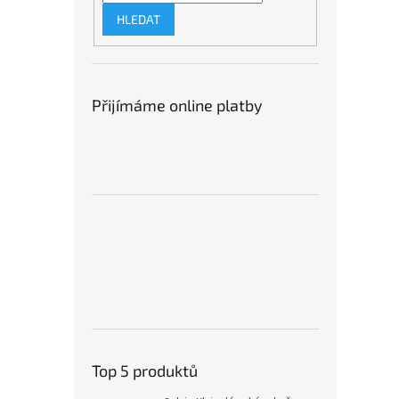
HLEDAT
Přijímáme online platby
Top 5 produktů