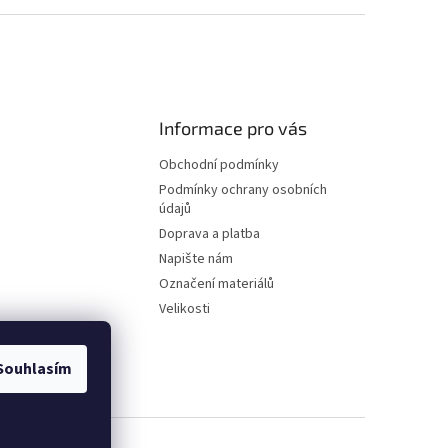
Informace pro vás
Obchodní podmínky
Podmínky ochrany osobních
údajů
Doprava a platba
Napište nám
Označení materiálů
Velikosti
Souhlasím