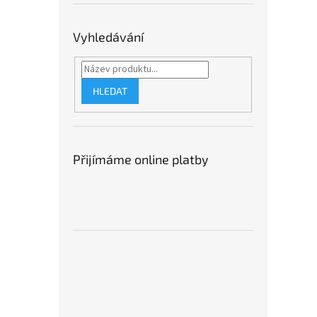
Vyhledávání
HLEDAT
Přijímáme online platby