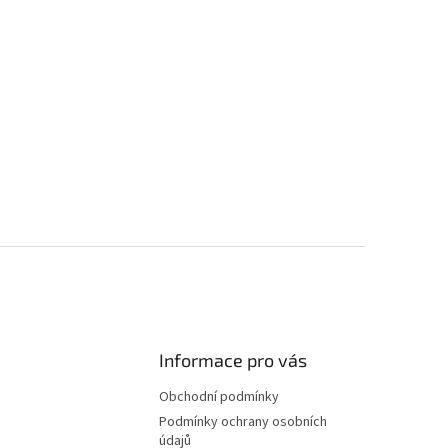
Informace pro vás
Obchodní podmínky
Podmínky ochrany osobních
údajů