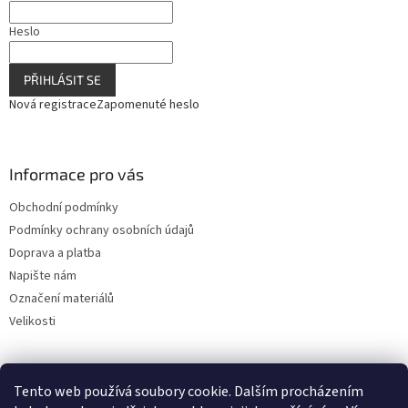
Heslo
PŘIHLÁSIT SE
Nová registrace
Zapomenuté heslo
Informace pro vás
Obchodní podmínky
Podmínky ochrany osobních údajů
Doprava a platba
Napište nám
Označení materiálů
Velikosti
Tento web používá soubory cookie. Dalším procházením