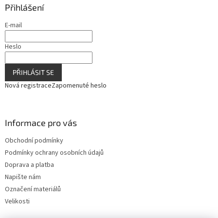
Přihlášení
E-mail
Heslo
PŘIHLÁSIT SE
Nová registrace
Zapomenuté heslo
Informace pro vás
Obchodní podmínky
Podmínky ochrany osobních údajů
Doprava a platba
Napište nám
Označení materiálů
Velikosti