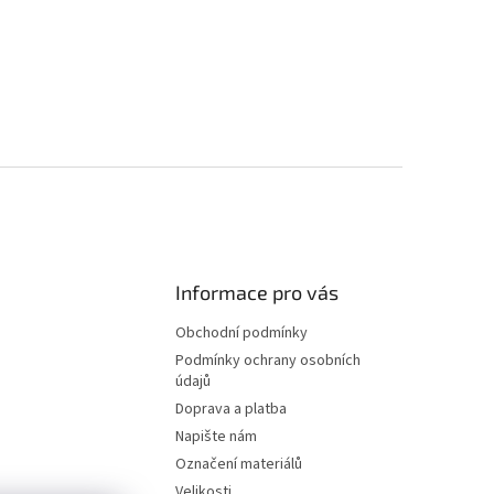
Informace pro vás
Obchodní podmínky
Podmínky ochrany osobních
údajů
Doprava a platba
Napište nám
Označení materiálů
Velikosti