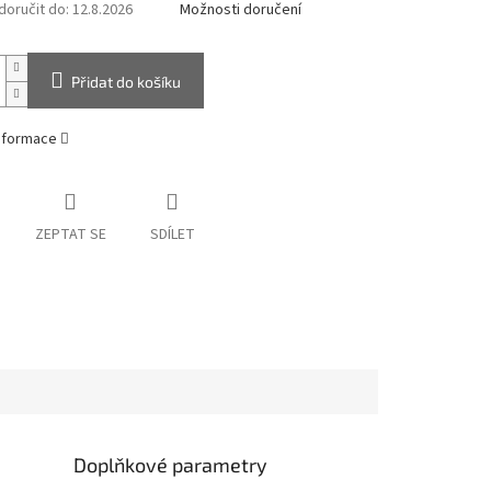
oručit do:
12.8.2026
Možnosti doručení
Přidat do košíku
informace
ZEPTAT SE
SDÍLET
Doplňkové parametry