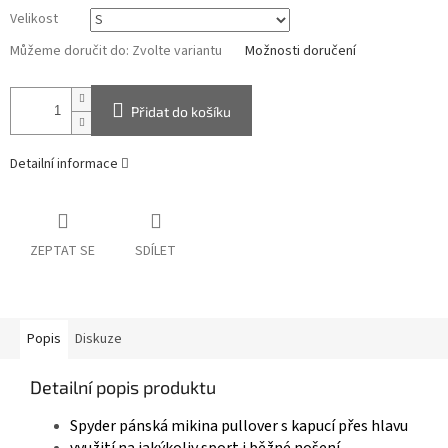
Velikost
Můžeme doručit do:
Zvolte variantu
Možnosti doručení
Přidat do košíku
Detailní informace
ZEPTAT SE
SDÍLET
Popis
Diskuze
Detailní popis produktu
Spyder pánská mikina pullover s kapucí přes hlavu