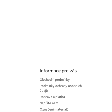
Informace pro vás
Obchodní podmínky
Podmínky ochrany osobních
údajů
Doprava a platba
Napište nám
Označení materiálů