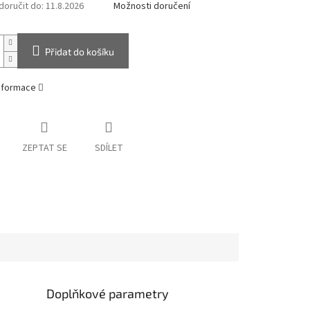
oručit do:
11.8.2026
Možnosti doručení
Přidat do košíku
informace
ZEPTAT SE
SDÍLET
Doplňkové parametry