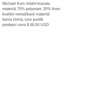
Michael Kors módní kravata
materiál 70% polyester, 30% linen
kvalitní nemačkavý materiál
barva černá, vzor puntík
prodejní cena $ 69,50 USD