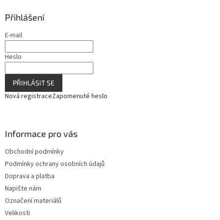
Přihlášení
E-mail
Heslo
PŘIHLÁSIT SE
Nová registrace
Zapomenuté heslo
Informace pro vás
Obchodní podmínky
Podmínky ochrany osobních údajů
Doprava a platba
Napište nám
Označení materiálů
Velikosti