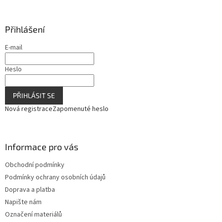
Přihlášení
E-mail
Heslo
PŘIHLÁSIT SE
Nová registrace
Zapomenuté heslo
Informace pro vás
Obchodní podmínky
Podmínky ochrany osobních údajů
Doprava a platba
Napište nám
Označení materiálů