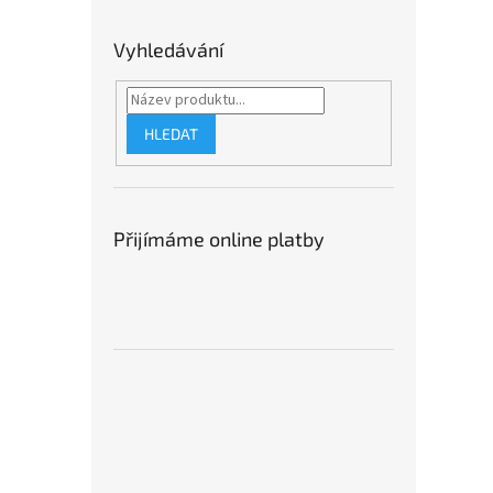
Vyhledávání
HLEDAT
Přijímáme online platby