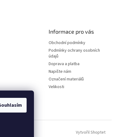
Informace pro vás
Obchodní podmínky
Podmínky ochrany osobních
údajů
Doprava a platba
Napište nám
Označení materiálů
Velikosti
Souhlasím
Vytvořil Shoptet