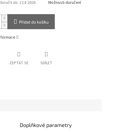
oručit do:
12.8.2026
Možnosti doručení
Přidat do košíku
informace
ZEPTAT SE
SDÍLET
Doplňkové parametry